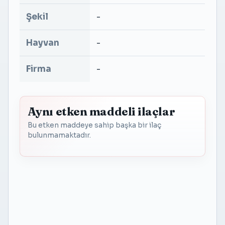
Şekil
-
Hayvan
-
Firma
-
Aynı etken maddeli ilaçlar
Bu etken maddeye sahip başka bir ilaç
bulunmamaktadır.