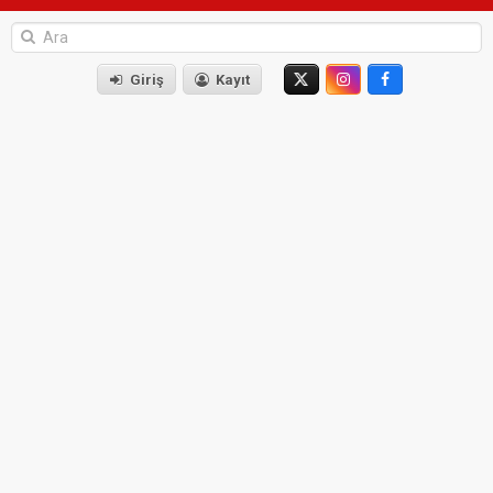
Giriş
Kayıt