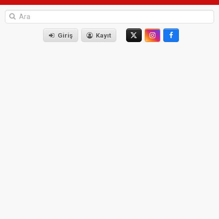
Giriş
Kayıt