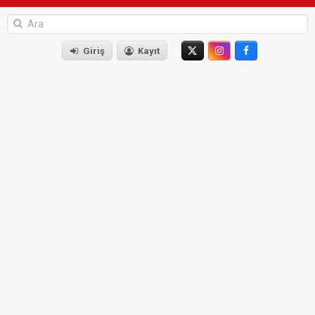
Giriş
Kayıt