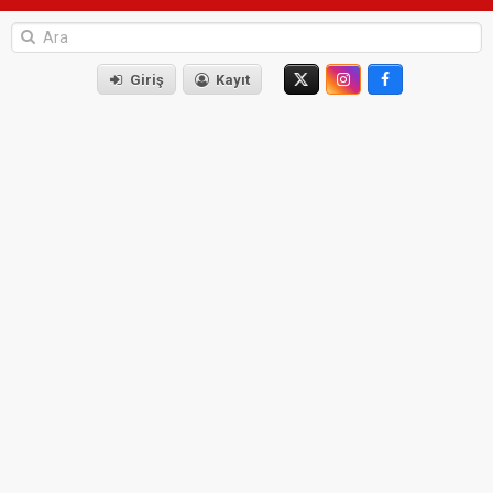
Giriş
Kayıt