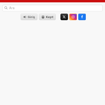
Giriş
Kayıt