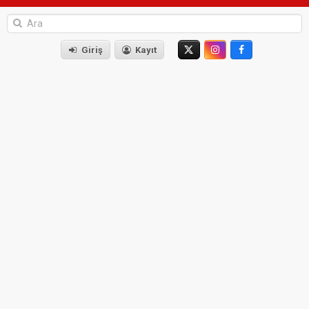
Giriş
Kayıt