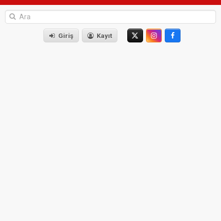
Giriş
Kayıt