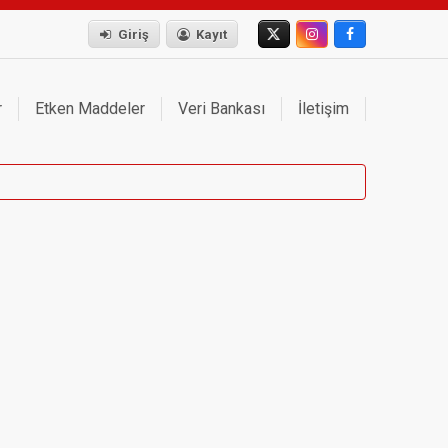
Giriş
Kayıt
r
Etken Maddeler
Veri Bankası
İletişim