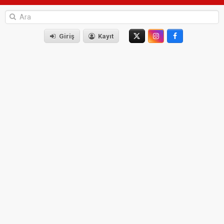
Giriş
Kayıt