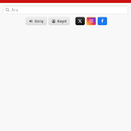
Giriş
Kayıt