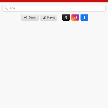
Giriş
Kayıt