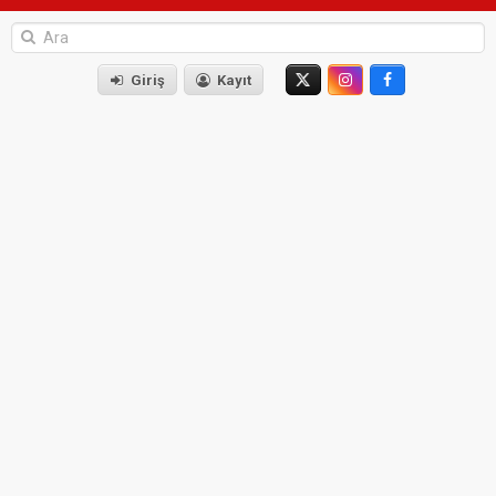
Giriş
Kayıt