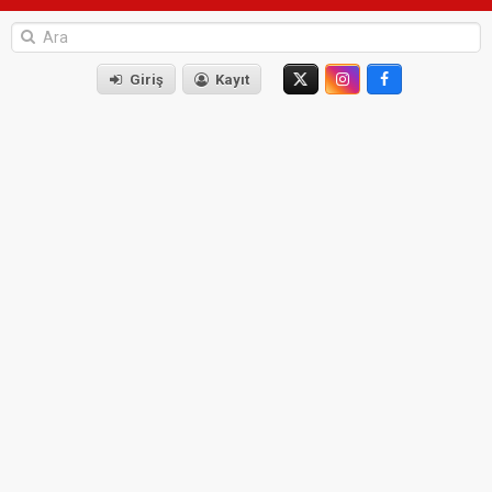
Giriş
Kayıt