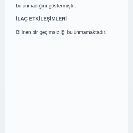
bulunmadığını göstermiştir.
İLAÇ ETKİLEŞİMLERİ
Bilinen bir geçimsizliği bulunmamaktadır.