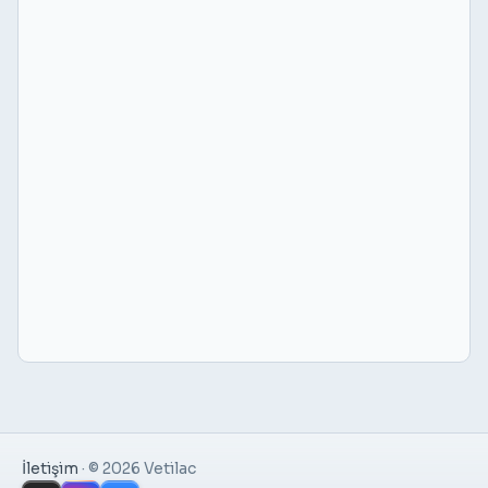
İletişim
·
© 2026 Vetilac