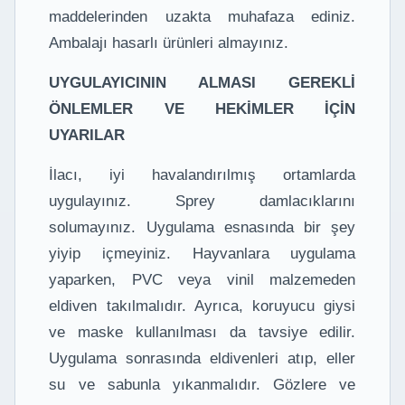
maddelerinden uzakta muhafaza ediniz.
Ambalajı hasarlı ürünleri almayınız.
UYGULAYICININ ALMASI GEREKLİ
ÖNLEMLER VE HEKİMLER İÇİN
UYARILAR
İlacı, iyi havalandırılmış ortamlarda
uygulayınız. Sprey damlacıklarını
solumayınız. Uygulama esnasında bir şey
yiyip içmeyiniz. Hayvanlara uygulama
yaparken, PVC veya vinil malzemeden
eldiven takılmalıdır. Ayrıca, koruyucu giysi
ve maske kullanılması da tavsiye edilir.
Uygulama sonrasında eldivenleri atıp, eller
su ve sabunla yıkanmalıdır. Gözlere ve