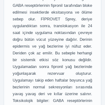
GABA reseptörlerinin fipronil tarafından bloke
edilmesi insektlerde eksitasyona ve ölüme
sebep olur. FİPROVET Sprey, deriye
uygulandıktan sonra, translokasyon ile 24
saat içinde uygulama noktasından çevreye
doğru bütün vücut yüzeyine dağılır. Derinin
epidermis ve yağ bezlerine iyi nüfuz eder.
Deriden çok az emilir. Bu sebeple herhangi
bir sistemik etkisi söz konusu değildir.
Uygulamadan sonra fipronil yağ bezlerinde
yoğunlaşarak rezervuar oluşturur.
Uygulamayı takip eden haftalar boyunca yağ
bezlerinin normal sekresyonları sırasında
yavaş yavaş deri ve kıllar üzerine salınır.
Toksikolojik bilgiler: GABA reseptörlerinin