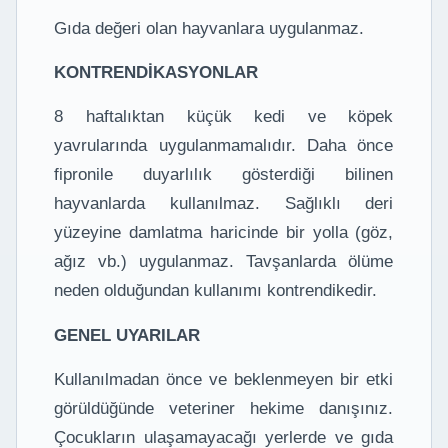
Gıda değeri olan hayvanlara uygulanmaz.
KONTRENDİKASYONLAR
8 haftalıktan küçük kedi ve köpek
yavrularında uygulanmamalıdır. Daha önce
fipronile duyarlılık gösterdiği bilinen
hayvanlarda kullanılmaz. Sağlıklı deri
yüzeyine damlatma haricinde bir yolla (göz,
ağız vb.) uygulanmaz. Tavşanlarda ölüme
neden olduğundan kullanımı kontrendikedir.
GENEL UYARILAR
Kullanılmadan önce ve beklenmeyen bir etki
görüldüğünde veteriner hekime danışınız.
Çocukların ulaşamayacağı yerlerde ve gıda