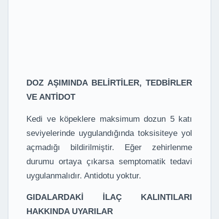
DOZ AŞIMINDA BELİRTİLER, TEDBİRLER
VE ANTİDOT
Kedi ve köpeklere maksimum dozun 5 katı
seviyelerinde uygulandığında toksisiteye yol
açmadığı bildirilmiştir. Eğer zehirlenme
durumu ortaya çıkarsa semptomatik tedavi
uygulanmalıdır. Antidotu yoktur.
GIDALARDAKİ İLAÇ KALINTILARI
HAKKINDA UYARILAR