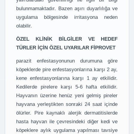
bulunmamaktadır. Bazen aşırı duyarlılığa ve
uygulama bölgesinde irritasyona neden
olabilir.
ÖZEL KLİNİK BİLGİLER VE HEDEF
TÜRLER İÇİN ÖZEL UYARILAR FİPROVET
parazit enfestasyonunun durumuna göre
köpeklerde pire enfestasyonlarına karşı 2 ay,
kene enfestasyonlarına karşı 1 ay etkilidir.
Kedilerde pirelere karşı 5-6 hafta etkilidir.
Hayvanın üzerine henüz yeni gelmiş pireler
hayvana yerleştikten sonraki 24 saat içinde
ölürler. Pire kaynaklı alerjik dermatitislerde
hasta hayvan ile çevresindeki diğer kedi ve
köpeklere aylık uygulama yapılması tavsiye