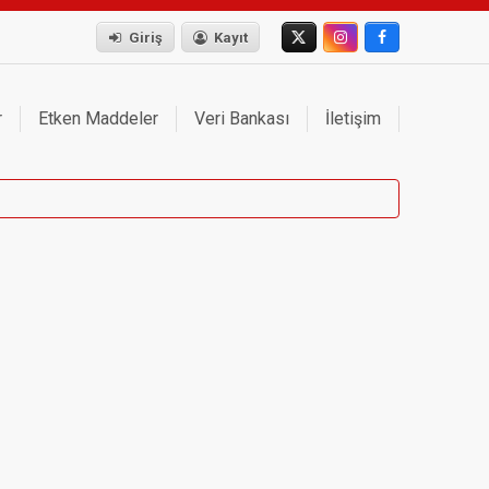
Giriş
Kayıt
r
Etken Maddeler
Veri Bankası
İletişim