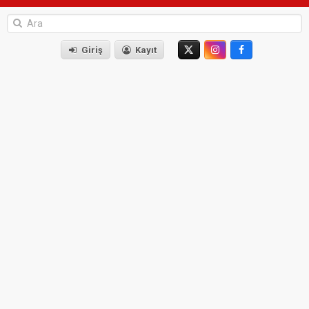
Giriş
Kayıt