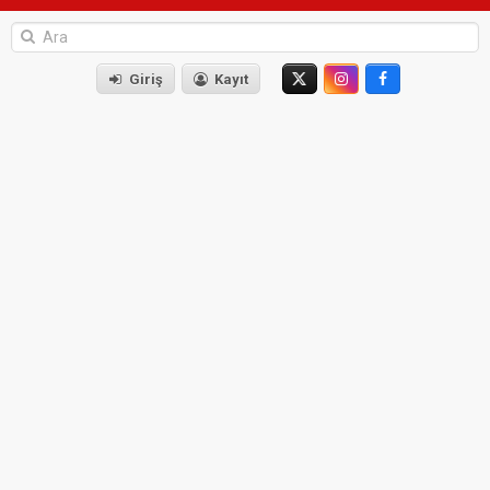
Giriş
Kayıt