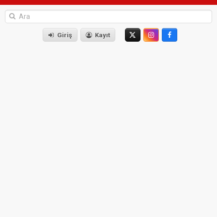
Giriş
Kayıt