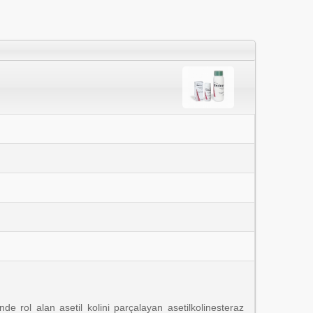
nde rol alan asetil kolini parçalayan asetilkolinesteraz