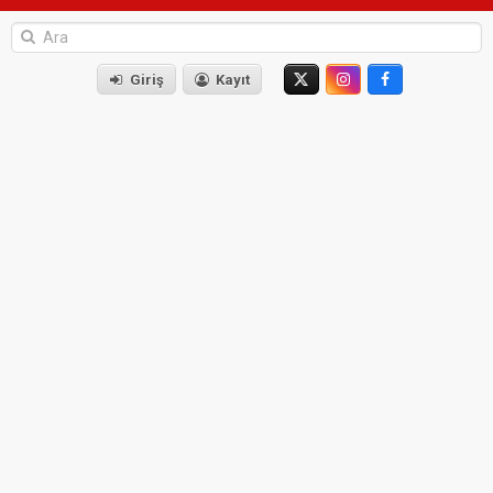
Giriş
Kayıt