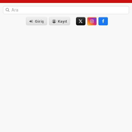
Giriş
Kayıt