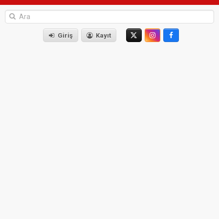
Giriş
Kayıt