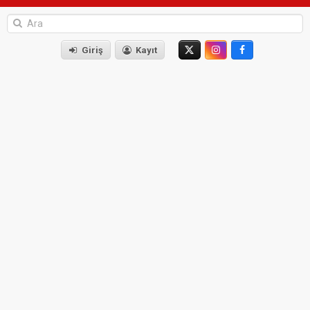
Giriş
Kayıt