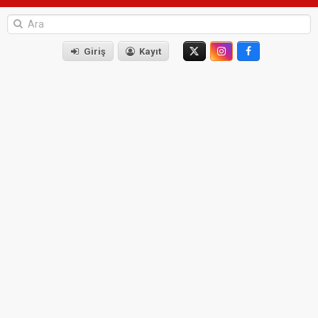
Giriş
Kayıt