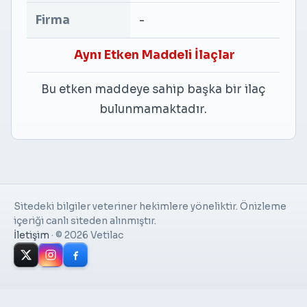
Firma
-
Aynı Etken Maddeli İlaçlar
Bu etken maddeye sahip başka bir ilaç
bulunmamaktadır.
Sitedeki bilgiler veteriner hekimlere yöneliktir. Önizleme
içeriği canlı siteden alınmıştır.
İletişim
·
© 2026 Vetilac