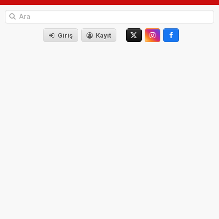
Giriş
Kayıt