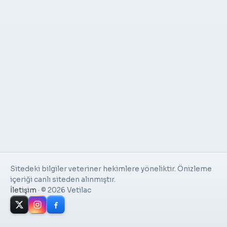
Sitedeki bilgiler veteriner hekimlere yöneliktir. Önizleme
içeriği canlı siteden alınmıştır.
İletişim
·
© 2026 Vetilac