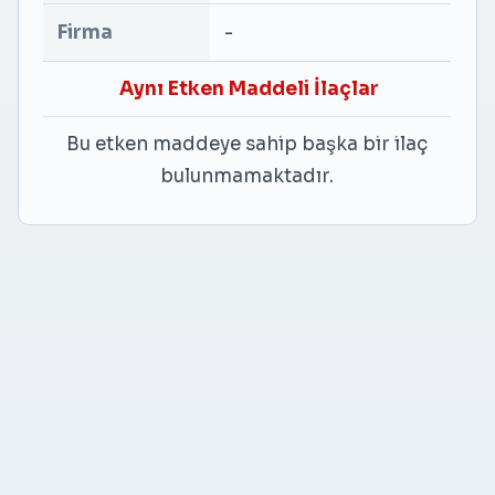
Firma
-
Aynı Etken Maddeli İlaçlar
Bu etken maddeye sahip başka bir ilaç
bulunmamaktadır.