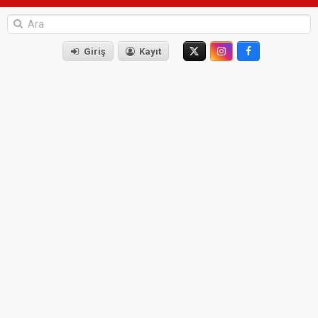
Giriş
Kayıt