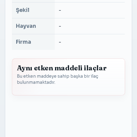
Şekil
-
Hayvan
-
Firma
-
Aynı etken maddeli ilaçlar
Bu etken maddeye sahip başka bir ilaç
bulunmamaktadır.