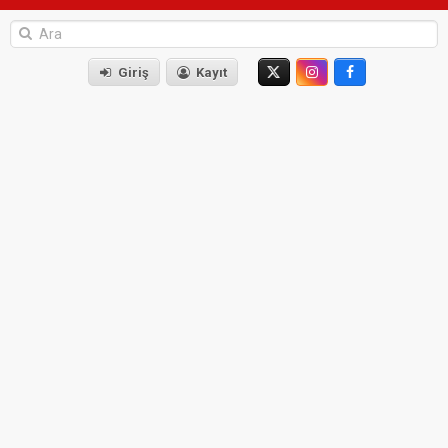
Giriş
Kayıt