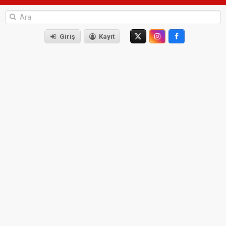
Giriş
Kayıt