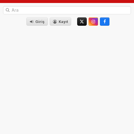
Giriş
Kayıt