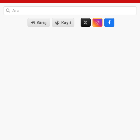
Giriş
Kayıt