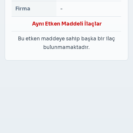
Firma
-
Aynı Etken Maddeli İlaçlar
Bu etken maddeye sahip başka bir ilaç
bulunmamaktadır.