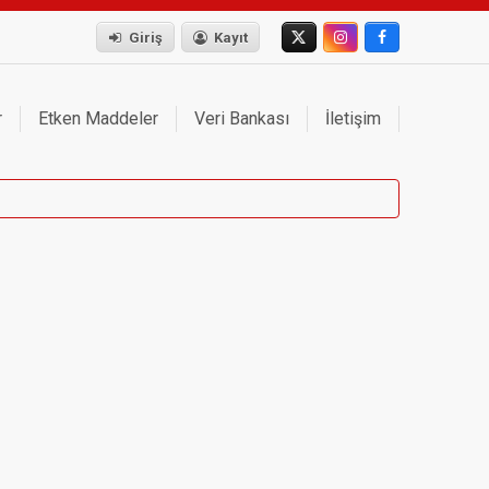
Giriş
Kayıt
r
Etken Maddeler
Veri Bankası
İletişim