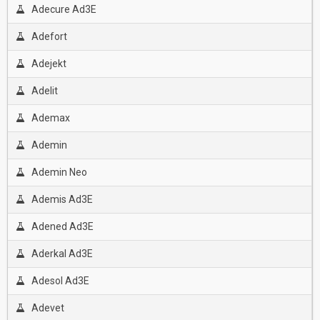
Adecure Ad3E
Adefort
Adejekt
Adelit
Ademax
Ademin
Ademin Neo
Ademis Ad3E
Adened Ad3E
Aderkal Ad3E
Adesol Ad3E
Adevet