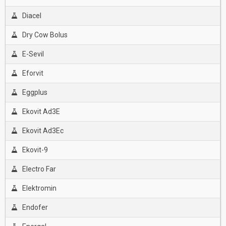
Diacel
Dry Cow Bolus
E-Sevil
Eforvit
Eggplus
Ekovit Ad3E
Ekovit Ad3Ec
Ekovit-9
Electro Far
Elektromin
Endofer