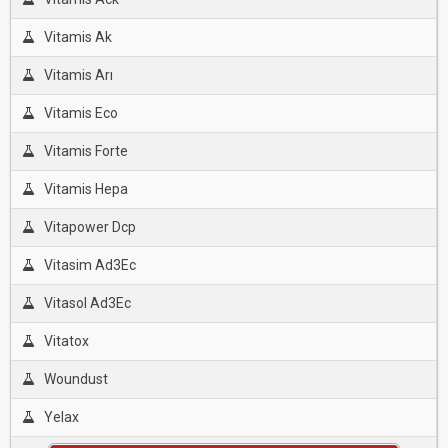
Vitamis Ak
Vitamis Arı
Vitamis Eco
Vitamis Forte
Vitamis Hepa
Vitapower Dcp
Vitasim Ad3Ec
Vitasol Ad3Ec
Vitatox
Woundust
Yelax