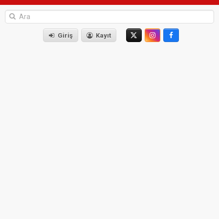
Giriş
Kayıt