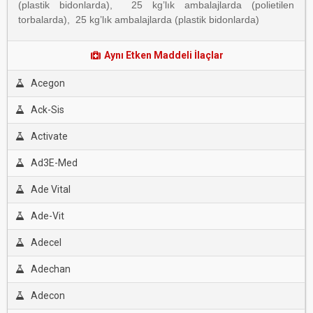
(plastik bidonlarda), 25 kg’lık ambalajlarda (polietilen
torbalarda), 25 kg’lık ambalajlarda (plastik bidonlarda)
Aynı Etken Maddeli İlaçlar
Acegon
Ack-Sis
Activate
Ad3E-Med
Ade Vital
Ade-Vit
Adecel
Adechan
Adecon