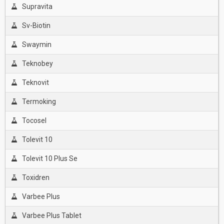
Supravita
Sv-Biotin
Swaymin
Teknobey
Teknovit
Termoking
Tocosel
Tolevit 10
Tolevit 10 Plus Se
Toxidren
Varbee Plus
Varbee Plus Tablet