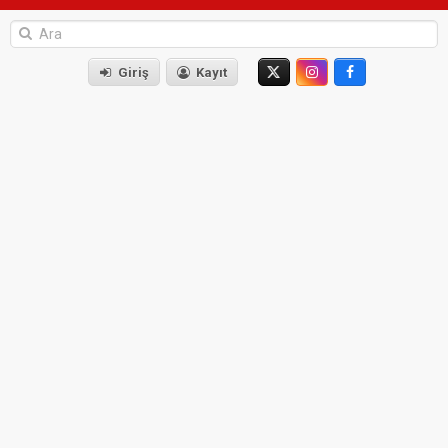
Giriş
Kayıt