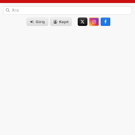
Giriş
Kayıt