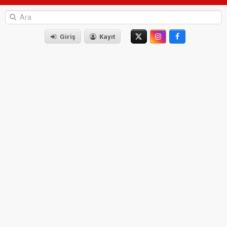
Giriş
Kayıt