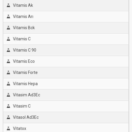
Vitamis Ak
Vitamis Arı
Vitamis Bck
Vitamis C
Vitamis C 90
Vitamis Eco
Vitamis Forte
Vitamis Hepa
Vitasim Ad3Ec
Vitasim C
Vitasol Ad3Ec
Vitatox