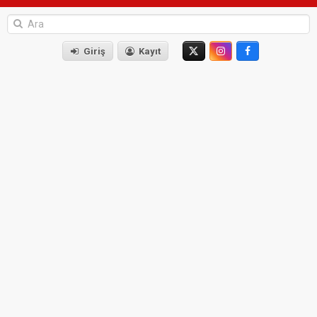
Giriş
Kayıt