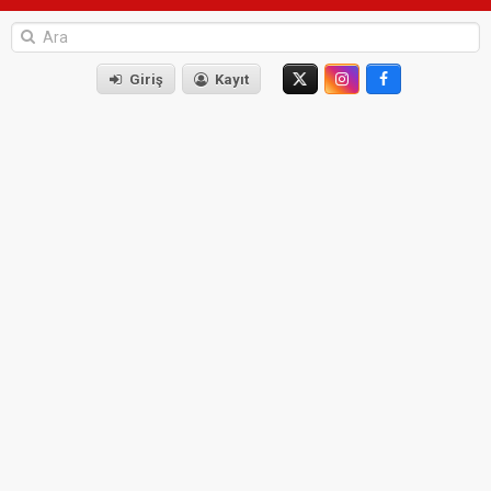
Giriş
Kayıt