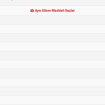
Aynı Etken Maddeli İlaçlar