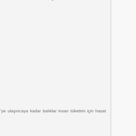
’ye ulaşıncaya kadar balıklar insan tüketimi için hasat