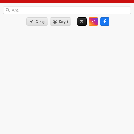
Giriş
Kayıt