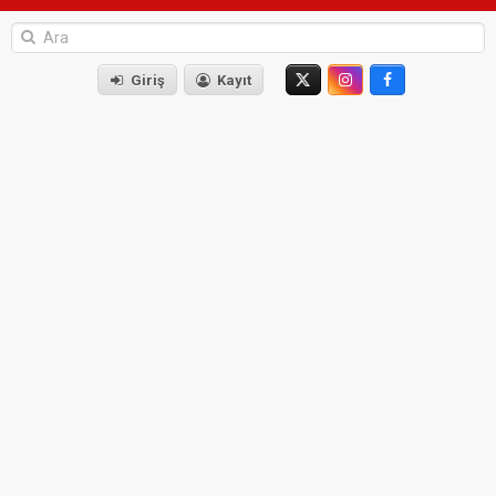
Giriş
Kayıt