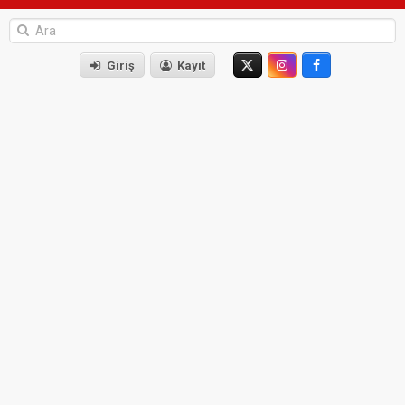
Giriş
Kayıt