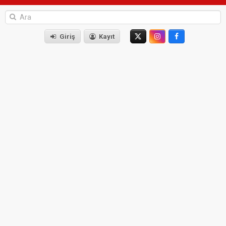
Giriş
Kayıt