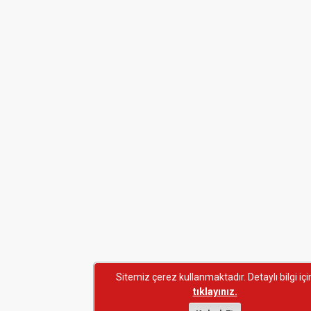
Sitemiz çerez kullanmaktadır. Detaylı bilgi içi
tıklayınız.