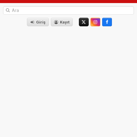
Giriş
Kayıt