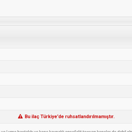
Bu ilaç Türkiye'de ruhsatlandırılmamıştır.