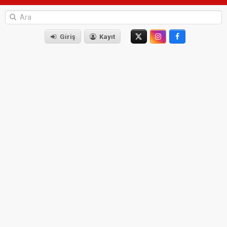
Giriş
Kayıt