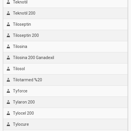
Teknotil
Teknotil 200
Tiloseptin
Tiloseptin 200
Tilosina
Tilosina 200 Ganadexil
Tilosol
Tilotarmed %20
Tyforce
Tylaron 200
Tylocel 200
Tylocure